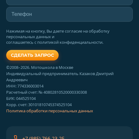
Нажимая на кнопку, Вы даете согласие на обработку
персональных данных и
соглашаетесь с политикой конфиденциальности.
СДЕЛАТЬ ЗАПРОС
©2008–2026. Мотошкола в Москве
Индивидуальный предприниматель Казаков Дмитрий
Андреевич
ИНН: 774336003014
Расчетный счет: № 40802810520000330308
БИК: 044525104
Корр. счет: 30101810745374525104
Политика обработки персональных данных
+7 (985) 766-23-25