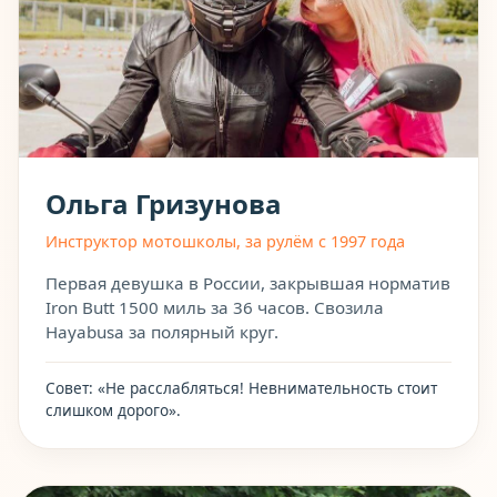
Ольга Гризунова
Инструктор мотошколы, за рулём с 1997 года
Первая девушка в России, закрывшая норматив
Iron Butt 1500 миль за 36 часов. Свозила
Hayabusa за полярный круг.
Совет: «Не расслабляться! Невнимательность стоит
слишком дорого».