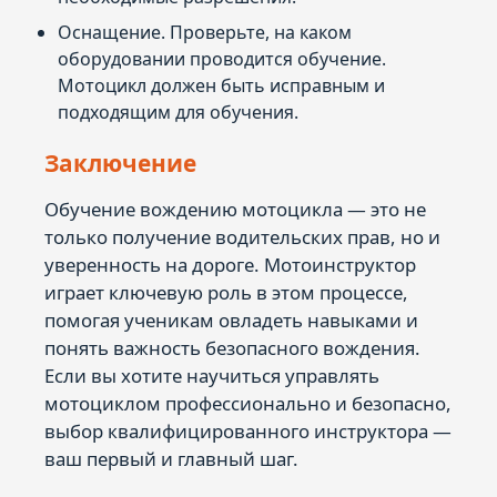
Оснащение. Проверьте, на каком
оборудовании проводится обучение.
Мотоцикл должен быть исправным и
подходящим для обучения.
Заключение
Обучение вождению мотоцикла — это не
только получение водительских прав, но и
уверенность на дороге. Мотоинструктор
играет ключевую роль в этом процессе,
помогая ученикам овладеть навыками и
понять важность безопасного вождения.
Если вы хотите научиться управлять
мотоциклом профессионально и безопасно,
выбор квалифицированного инструктора —
ваш первый и главный шаг.