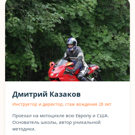
Дмитрий Казаков
Инструктор и директор, стаж вождения 28 лет
Проехал на мотоцикле всю Европу и США.
Основатель школы, автор уникальной
методики.