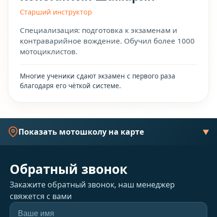
Старший инструктор
Специализация: подготовка к экзаменам и
контраварийное вождение. Обучил более 1000
мотоциклистов.
Многие ученики сдают экзамен с первого раза
благодаря его чёткой системе.
Показать мотошколу на карте
▼
Обратный звонок
Закажите обратный звонок, наш менеджер
свяжется с вами