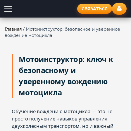
СВЯЗАТЬСЯ
Главная
/
Мотоинструктор: безопасное и уверенное
вождение мотоцикла
Мотоинструктор: ключ к
безопасному и
уверенному вождению
мотоцикла
Обучение вождению мотоцикла — это не
просто получение навыков управления
двухколесным транспортом, но и важный