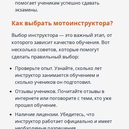
помогает ученикам успешно сдавать
экзамены.
Как выбрать мотоинструктора?
Выбор инструктора — это важный этап, от
которого зависит качество обучения. Вот
несколько советов, которые помогут
сделать правильный выбор:
Проверьте опыт. Узнайте, сколько лет
инструктор занимается обучением и
сколько учеников он подготовил.
Отзывы учеников. Почитайте отзывы в
интернете или поговорите с теми, кто уже
прошел обучение.
Наличие лицензии. Убедитесь, что
инструктор работает официально и имеет
необходимые разрешения.