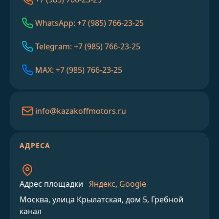
WhatsApp: +7 (985) 766-23-25
Telegram: +7 (985) 766-23-25
MAX: +7 (985) 766-23-25
info@kazakoffmotors.ru
АДРЕСА
Адрес площадки
Яндекс
,
Google
Москва, улица Крылатская, дом 5, Гребной
канал