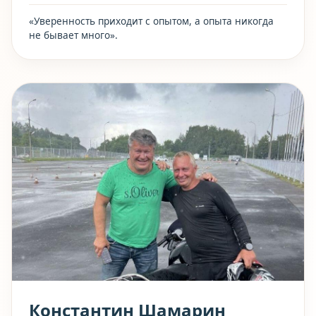
«Уверенность приходит с опытом, а опыта никогда
не бывает много».
Константин Шамарин