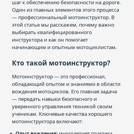
шаг к обеспечению безопасности на дороге.
Один из главных элементов этого процесса
— профессиональный мотоинструктор. В
этой статье мы расскажем, почему важно
выбирать квалифицированного
инструктора и как он помогает
начинающим и опытным мотоциклистам.
Кто такой мотоинструктор?
Мотоинструктор — это профессионал,
обладающий опытом и знаниями в области
вождения мотоциклов. Его главная задача
— передать навыки безопасного и
уверенного управления техникой своим
ученикам. Ключевые качества хорошего
мотоинструктора включают:
Опыт вождения:
многолетняя практика