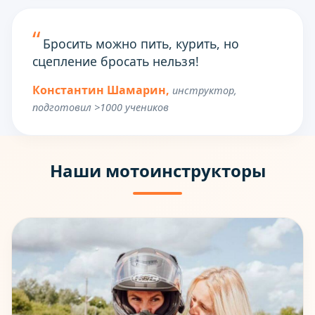
Бросить можно пить, курить, но
сцепление бросать нельзя!
Константин Шамарин,
инструктор,
подготовил >1000 учеников
Наши мотоинструкторы