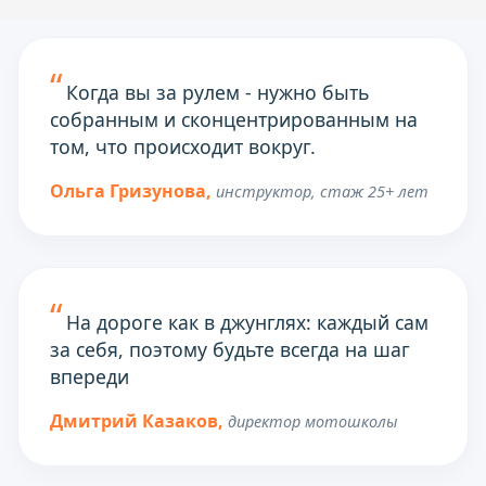
Когда вы за рулем - нужно быть
собранным и сконцентрированным на
том, что происходит вокруг.
Ольга Гризунова,
инструктор, стаж 25+ лет
На дороге как в джунглях: каждый сам
за себя, поэтому будьте всегда на шаг
впереди
Дмитрий Казаков,
директор мотошколы