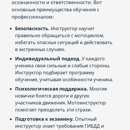
осознанности и ответственности. Вот
основные преимущества обучения с
профессионалом:
Безопасность.
Инструктор научит
правильно обращаться с мотоциклом,
избегать опасных ситуаций и действовать
в экстренных случаях.
Индивидуальный подход.
У каждого
ученика свои сильные и слабые стороны.
Инструктор подбирает программу
обучения, учитывая особенности ученика.
Психологическая поддержка.
Многие
новички боятся дороги и других
участников движения. Мотоинструктор
помогает преодолеть эти страхи.
Подготовка к экзамену.
Опытный
инструктор знает требования ГИБДД и