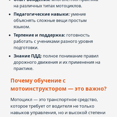
на различных типах мотоциклов.
Педагогические навыки:
умение
объяснять сложные вещи простым
языком.
Терпение и поддержка:
готовность
работать с учениками разного уровня
подготовки.
Знание ПДД:
полное понимание правил
дорожного движения и их применения на
практике.
Почему обучение с
мотоинструктором — это важно?
Мотоцикл — это транспортное средство,
которое требует от водителя не только
навыков управления, но и высокой степени